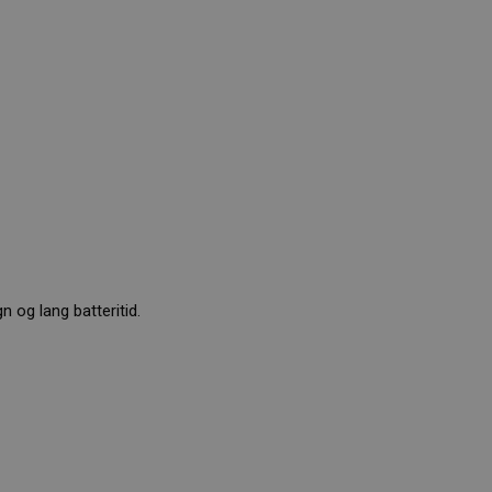
n og lang batteritid.