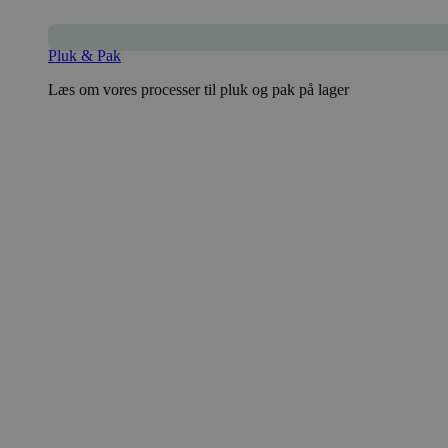
Pluk & Pak
Læs om vores processer til pluk og pak på lager