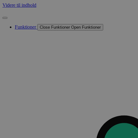
Videre til indhold
Funktioner
Close Funktioner
Open Funktioner