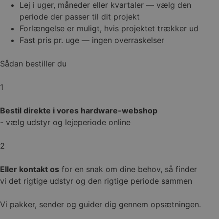
Lej i uger, måneder eller kvartaler — vælg den
periode der passer til dit projekt
Forlængelse er muligt, hvis projektet trækker ud
Fast pris pr. uge — ingen overraskelser
Sådan bestiller du
1
Bestil direkte i vores hardware-webshop
- vælg udstyr og lejeperiode online
2
Eller kontakt os
for en snak om dine behov, så finder
vi det rigtige udstyr og den rigtige periode sammen
Vi pakker, sender og guider dig gennem opsætningen.