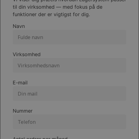
til din virksomhed — med fokus på de
funktioner der er vigtigst for dig.
Navn
Virksomhed
E-mail
Nummer