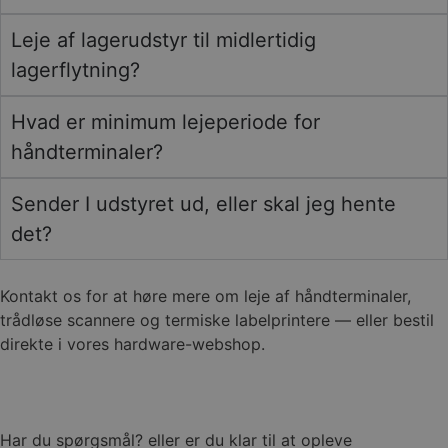
Leje af lagerudstyr til midlertidig
lagerflytning?
Hvad er minimum lejeperiode for
håndterminaler?
Sender I udstyret ud, eller skal jeg hente
det?
Kontakt os for at høre mere om leje af håndterminaler,
trådløse scannere og termiske labelprintere — eller bestil
direkte i vores hardware-webshop.
Har du spørgsmål? eller er du klar til at opleve