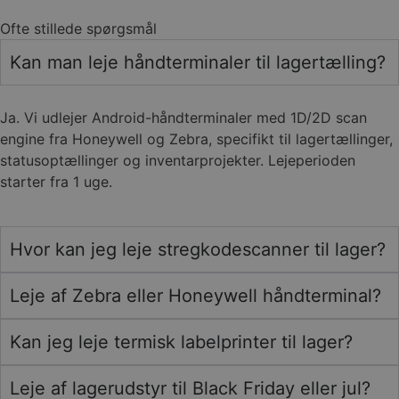
Ofte stillede spørgsmål
Kan man leje håndterminaler til lagertælling?
Ja. Vi udlejer Android-håndterminaler med 1D/2D scan
engine fra Honeywell og Zebra, specifikt til lagertællinger,
statusoptællinger og inventarprojekter. Lejeperioden
starter fra 1 uge.
Hvor kan jeg leje stregkodescanner til lager?
Leje af Zebra eller Honeywell håndterminal?
Kan jeg leje termisk labelprinter til lager?
Leje af lagerudstyr til Black Friday eller jul?