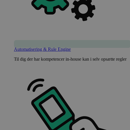
Automatisering & Rule Engine
Til dig der har kompetencer in-house kan i selv opsætte regler