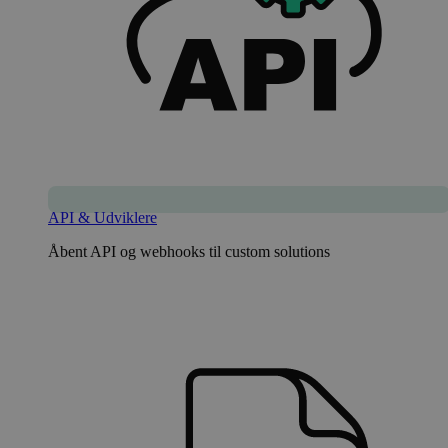
API & Udviklere
Åbent API og webhooks til custom solutions