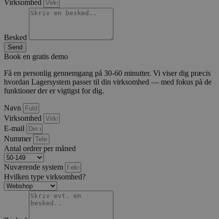
Virksomhed
Besked
Send
Book en gratis demo
Få en personlig gennemgang på 30-60 minutter. Vi viser dig præcis
hvordan Lagersystem passer til din virksomhed — med fokus på de
funktioner der er vigtigst for dig.
Navn
Virksomhed
E-mail
Nummer
Antal ordrer per måned
Nuværende system
Hvilken type virksomhed?