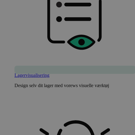
Lagervisualisering
Design selv dit lager med vorews visuelle værktøj