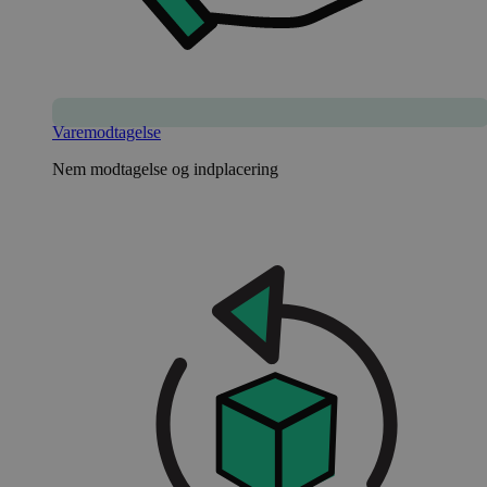
Varemodtagelse
Nem modtagelse og indplacering