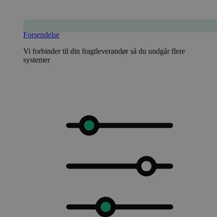
Forsendelse
Vi forbinder til din fragtleverandør så du undgår flere
systemer