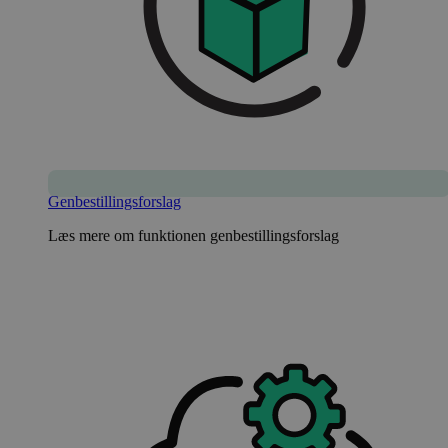
Genbestillingsforslag
Læs mere om funktionen genbestillingsforslag