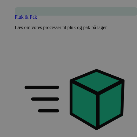
Pluk & Pak
Læs om vores processer til pluk og pak på lager