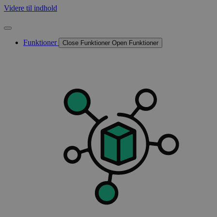
Videre til indhold
Funktioner
Close Funktioner
Open Funktioner