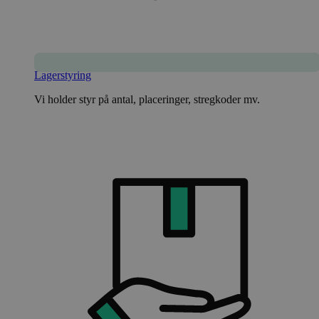
Lagerstyring
Vi holder styr på antal, placeringer, stregkoder mv.