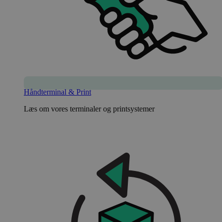
Håndterminal & Print
Læs om vores terminaler og printsystemer